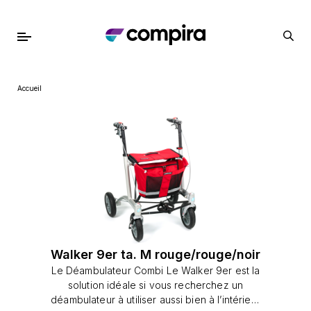
Accueil
Walker 9er ta. M rouge/rouge/noir
Le Déambulateur Combi Le Walker 9er est la
solution idéale si vous recherchez un
déambulateur à utiliser aussi bien à l’intérieur