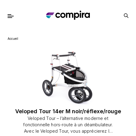
Accueil
Veloped Tour 14er M noir/réflexe/rouge
Veloped Tour – l’alternative moderne et
fonctionnelle hors-route à un déambulateur.
Avec le Veloped Tour, vous apprécierez le