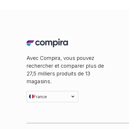
Avec Compira, vous pouvez
rechercher et comparer plus de
27,5 milliers produits de 13
magasins.
France