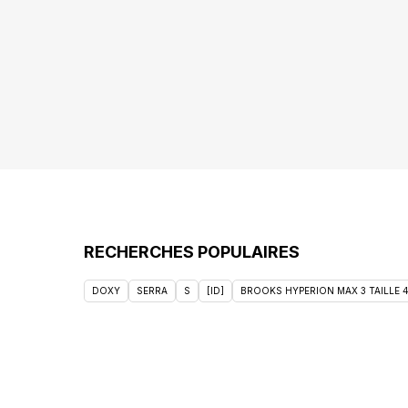
RECHERCHES POPULAIRES
DOXY
SERRA
S
[ID]
BROOKS HYPERION MAX 3 TAILLE 