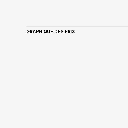
GRAPHIQUE DES PRIX