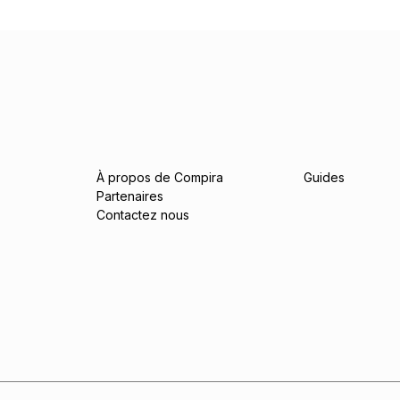
À propos de Compira
Guides
Partenaires
Contactez nous