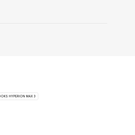
OKS HYPERION MAX 3