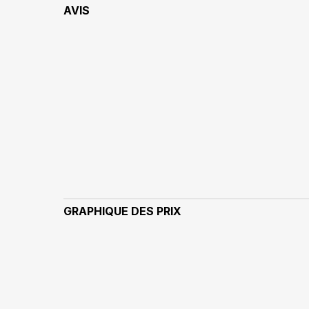
AVIS
GRAPHIQUE DES PRIX