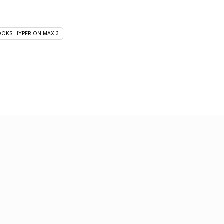
OKS HYPERION MAX 3