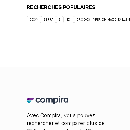
RECHERCHES POPULAIRES
DOXY
SERRA
S
[ID]
BROOKS HYPERION MAX 3 TAILLE 
Avec Compira, vous pouvez
rechercher et comparer plus de