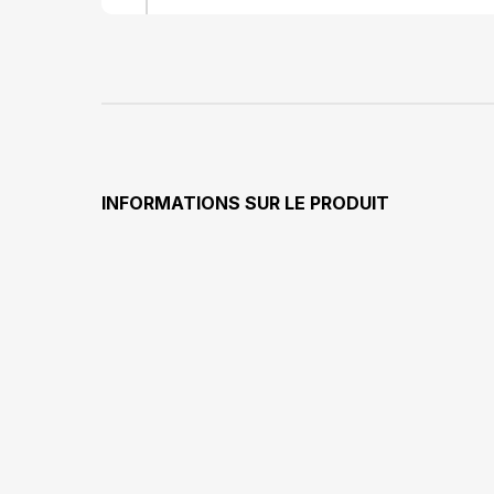
INFORMATIONS SUR LE PRODUIT