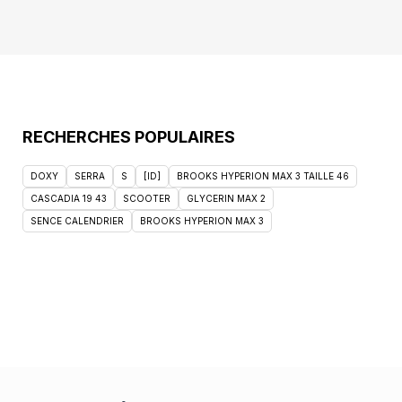
RECHERCHES POPULAIRES
DOXY
SERRA
S
[ID]
BROOKS HYPERION MAX 3 TAILLE 46
CASCADIA 19 43
SCOOTER
GLYCERIN MAX 2
SENCE CALENDRIER
BROOKS HYPERION MAX 3