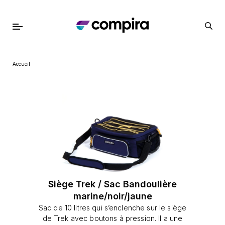
Accueil
Siège Trek / Sac Bandoulière
marine/noir/jaune
Sac de 10 litres qui s’enclenche sur le siège
de Trek avec boutons à pression. Il a une