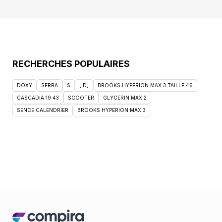
RECHERCHES POPULAIRES
DOXY
SERRA
S
[ID]
BROOKS HYPERION MAX 3 TAILLE 46
CASCADIA 19 43
SCOOTER
GLYCERIN MAX 2
SENCE CALENDRIER
BROOKS HYPERION MAX 3