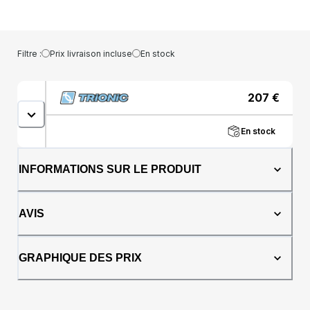
Filtre :
Prix livraison incluse
En stock
207
€
En stock
INFORMATIONS SUR LE PRODUIT
AVIS
GRAPHIQUE DES PRIX