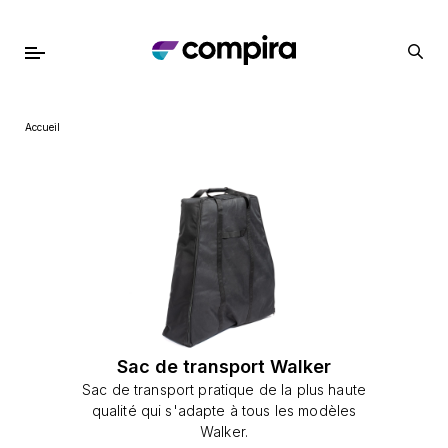
Accueil
Sac de transport Walker
Sac de transport pratique de la plus haute
qualité qui s'adapte à tous les modèles
Walker.