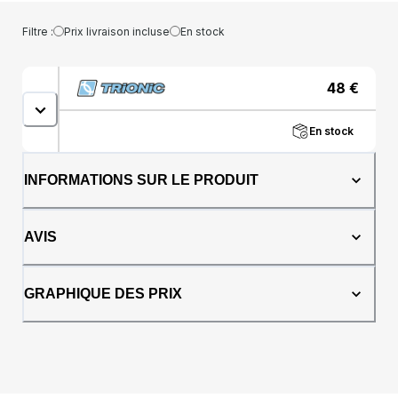
Filtre :
Prix livraison incluse
En stock
48
€
En stock
INFORMATIONS SUR LE PRODUIT
AVIS
GRAPHIQUE DES PRIX