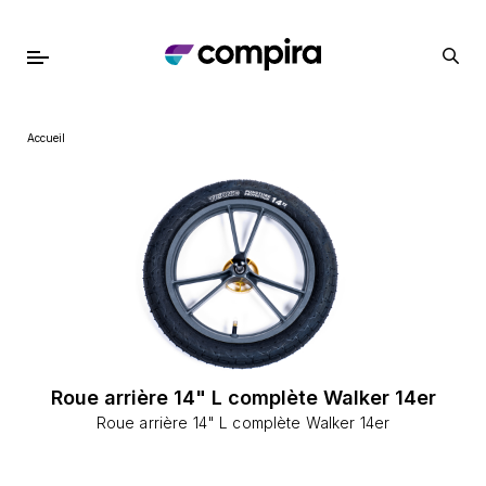
Accueil
Roue arrière 14" L complète Walker 14er
Roue arrière 14" L complète Walker 14er