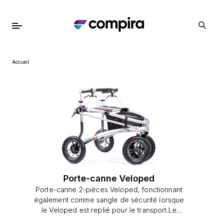
Accueil
Porte-canne Veloped
Porte-canne 2-pièces Veloped, fonctionnant
également comme sangle de sécurité lorsque
le Veloped est replié pour le transport.Le