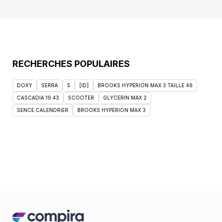
RECHERCHES POPULAIRES
DOXY
SERRA
S
[ID]
BROOKS HYPERION MAX 3 TAILLE 46
CASCADIA 19 43
SCOOTER
GLYCERIN MAX 2
SENCE CALENDRIER
BROOKS HYPERION MAX 3