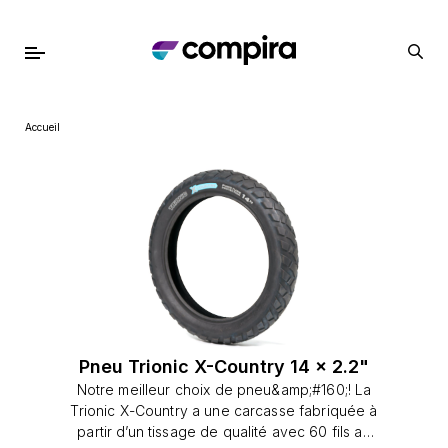
Accueil
Pneu Trionic X-Country 14 x 2.2"
Notre meilleur choix de pneu&amp;#160;! La
Trionic X-Country a une carcasse fabriquée à
partir d’un tissage de qualité avec 60 fils au