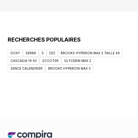
RECHERCHES POPULAIRES
DOXY
SERRA
S
[ID]
BROOKS HYPERION MAX 3 TAILLE 46
CASCADIA 19 43
SCOOTER
GLYCERIN MAX 2
SENCE CALENDRIER
BROOKS HYPERION MAX 3