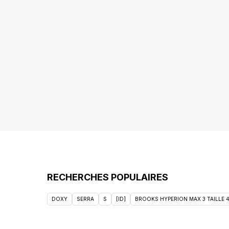
RECHERCHES POPULAIRES
DOXY
SERRA
S
[ID]
BROOKS HYPERION MAX 3 TAILLE 