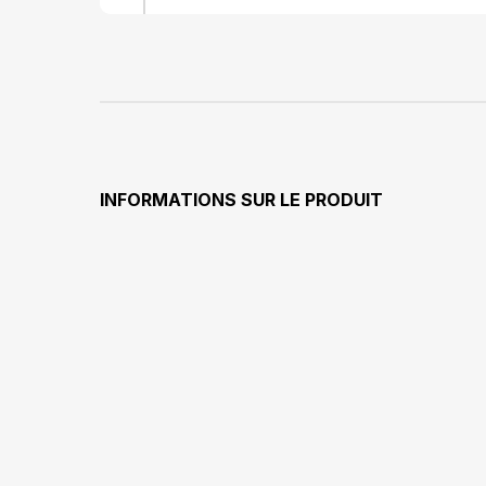
INFORMATIONS SUR LE PRODUIT