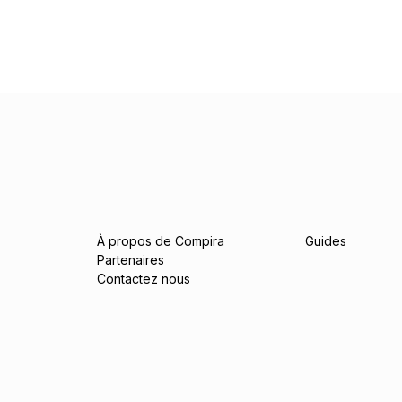
À propos de Compira
Guides
Partenaires
Contactez nous