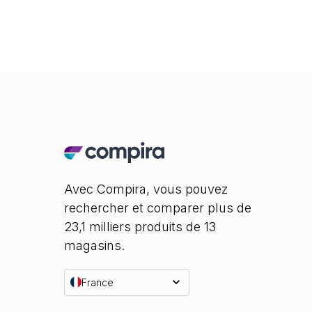
Avec Compira, vous pouvez
rechercher et comparer plus de
23,1 milliers produits de 13
magasins.
France