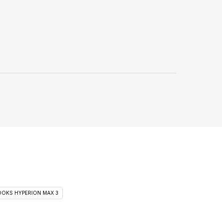
OKS HYPERION MAX 3