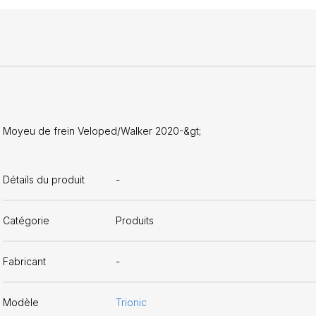
Moyeu de frein Veloped/Walker 2020-&gt;
Détails du produit
-
Catégorie
Produits
Fabricant
-
Modèle
Trionic