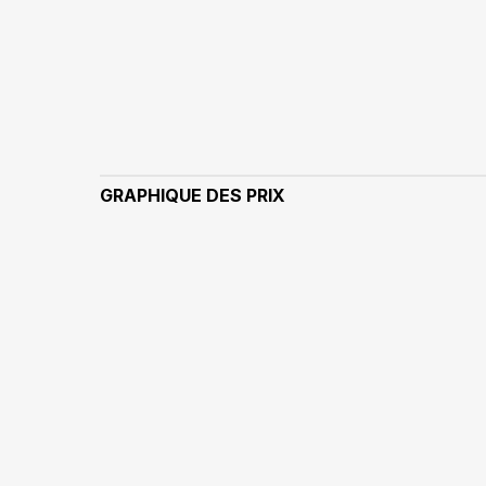
GRAPHIQUE DES PRIX