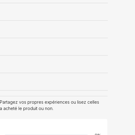
artagez vos propres expériences ou lisez celles
 a acheté le produit ou non.