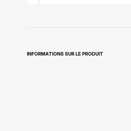
INFORMATIONS SUR LE PRODUIT