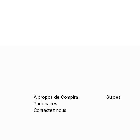
À propos de Compira
Guides
Partenaires
Contactez nous