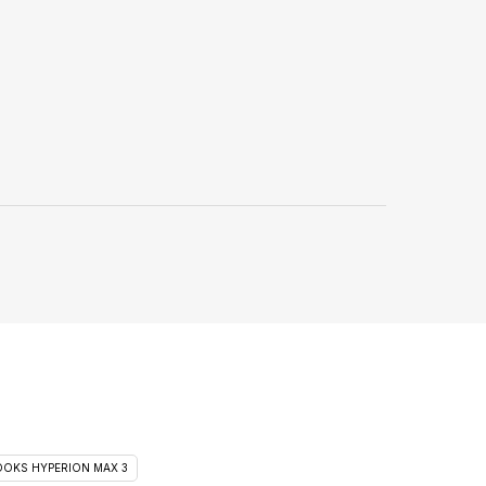
OKS HYPERION MAX 3