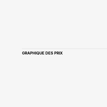
GRAPHIQUE DES PRIX