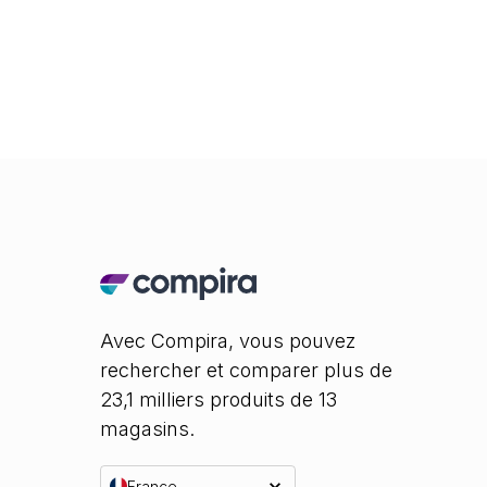
Avec Compira, vous pouvez
rechercher et comparer plus de
23,1 milliers produits de 13
magasins.
France