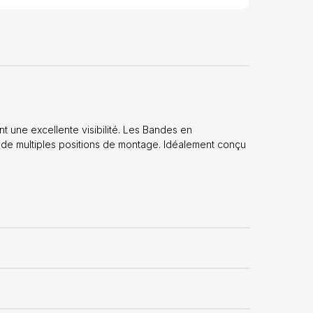
nt une excellente visibilité. Les Bandes en
de multiples positions de montage. Idéalement conçu