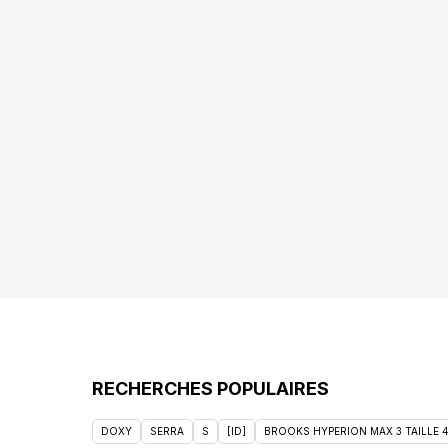
RECHERCHES POPULAIRES
DOXY
SERRA
S
[ID]
BROOKS HYPERION MAX 3 TAILLE 