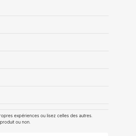
pres expériences ou lisez celles des autres.
 produit ou non.