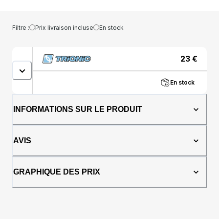
Filtre :
Prix livraison incluse
En stock
23
€
En stock
INFORMATIONS SUR LE PRODUIT
AVIS
GRAPHIQUE DES PRIX