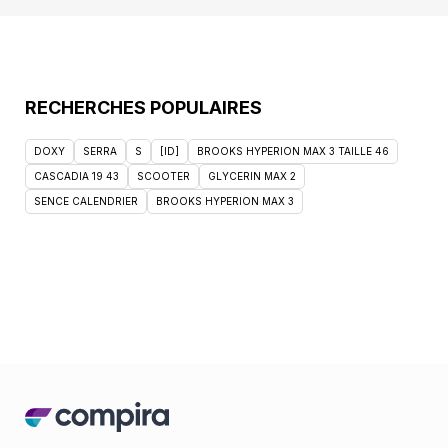
RECHERCHES POPULAIRES
DOXY
SERRA
S
[ID]
BROOKS HYPERION MAX 3 TAILLE 46
CASCADIA 19 43
SCOOTER
GLYCERIN MAX 2
SENCE CALENDRIER
BROOKS HYPERION MAX 3