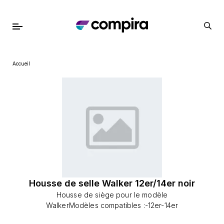
Accueil
Housse de selle Walker 12er/14er noir
Housse de siège pour le modèle
WalkerModèles compatibles :-12er-14er