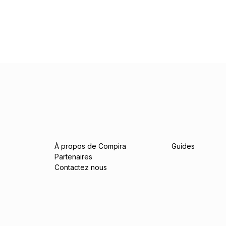
À propos de Compira
Guides
Partenaires
Contactez nous