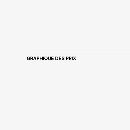
GRAPHIQUE DES PRIX