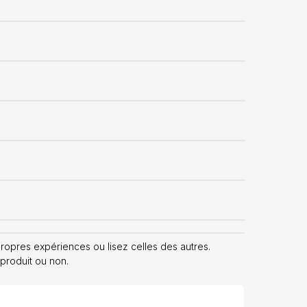
opres expériences ou lisez celles des autres.
 produit ou non.