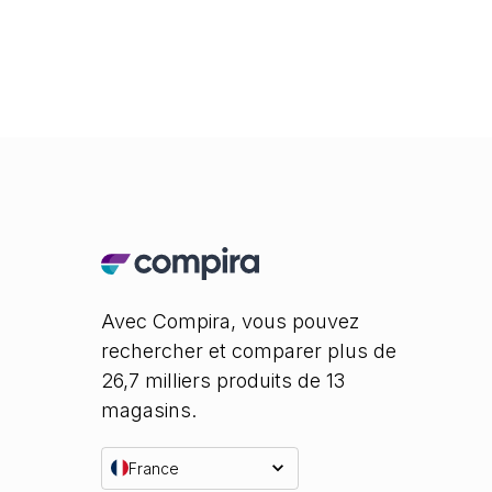
Avec Compira, vous pouvez
rechercher et comparer plus de
26,7 milliers produits de 13
magasins.
France