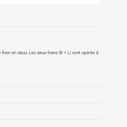
e frein en deux. Les deux freins (R + L) sont opérés à