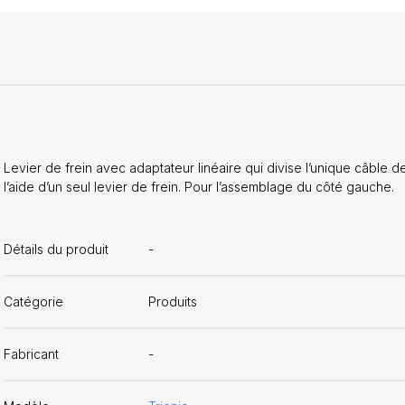
Levier de frein avec adaptateur linéaire qui divise l’unique câble d
l’aide d’un seul levier de frein. Pour l’assemblage du côté gauche.
Détails du produit
-
Catégorie
Produits
Fabricant
-