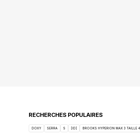
RECHERCHES POPULAIRES
DOXY
SERRA
S
[ID]
BROOKS HYPERION MAX 3 TAILLE 