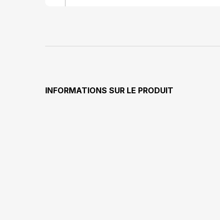
INFORMATIONS SUR LE PRODUIT