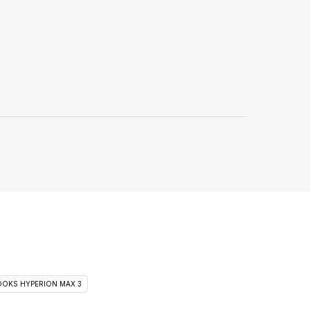
OKS HYPERION MAX 3