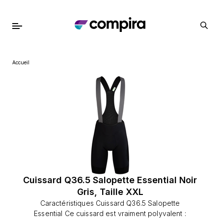
Accueil
Cuissard Q36.5 Salopette Essential Noir
Gris, Taille XXL
Caractéristiques Cuissard Q36.5 Salopette
Essential Ce cuissard est vraiment polyvalent :