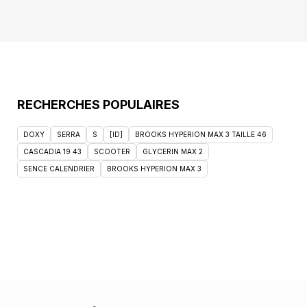
RECHERCHES POPULAIRES
DOXY
SERRA
S
[ID]
BROOKS HYPERION MAX 3 TAILLE 46
CASCADIA 19 43
SCOOTER
GLYCERIN MAX 2
SENCE CALENDRIER
BROOKS HYPERION MAX 3