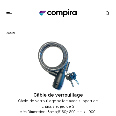
Accueil
Câble de verrouillage
Câble de verrouillage solide avec support de
châssis et jeu de 2
clés.Dimensions&amp;#160;: Ø10 mm x L900.