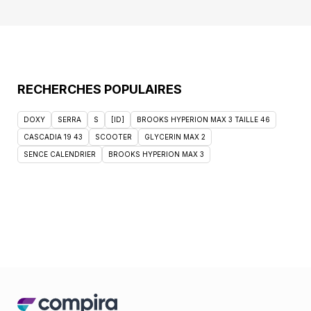
RECHERCHES POPULAIRES
DOXY
SERRA
S
[ID]
BROOKS HYPERION MAX 3 TAILLE 46
CASCADIA 19 43
SCOOTER
GLYCERIN MAX 2
SENCE CALENDRIER
BROOKS HYPERION MAX 3