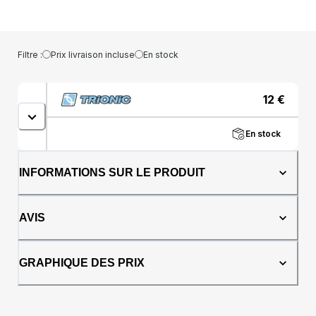
Filtre :
Prix livraison incluse
En stock
12
€
En stock
INFORMATIONS SUR LE PRODUIT
AVIS
GRAPHIQUE DES PRIX