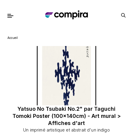
Accueil
Yatsuo No Tsubaki No.2" par Taguchi
Tomoki Poster (100x140cm) - Art mural >
Affiches d'art
Un imprimé artistique et abstrait d'un indigo