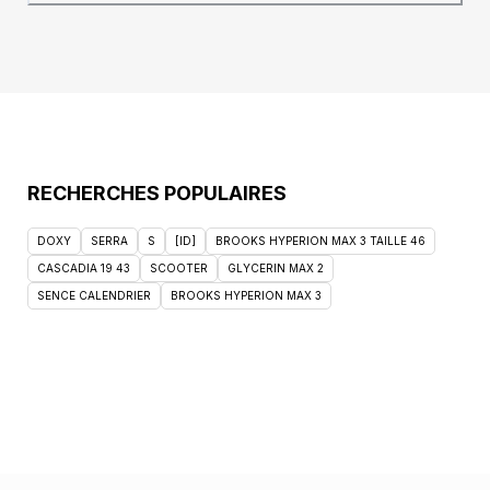
RECHERCHES POPULAIRES
DOXY
SERRA
S
[ID]
BROOKS HYPERION MAX 3 TAILLE 46
CASCADIA 19 43
SCOOTER
GLYCERIN MAX 2
SENCE CALENDRIER
BROOKS HYPERION MAX 3