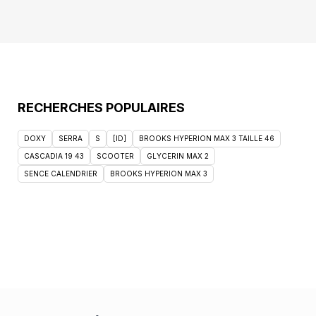
RECHERCHES POPULAIRES
DOXY
SERRA
S
[ID]
BROOKS HYPERION MAX 3 TAILLE 46
CASCADIA 19 43
SCOOTER
GLYCERIN MAX 2
SENCE CALENDRIER
BROOKS HYPERION MAX 3