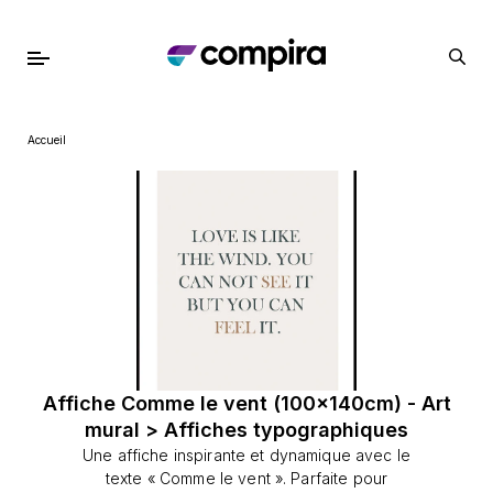
Accueil
Affiche Comme le vent (100x140cm) - Art
mural > Affiches typographiques
Une affiche inspirante et dynamique avec le
texte « Comme le vent ». Parfaite pour